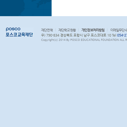
재단연혁
재단학교현황
개인정보처리방침
이메일무단
우) 790-834 경상북도 포항시 남구 포스코대로 10 Tel
054-2
Copyright(c) 2014 By POSCO EDUCATIONAL FOUNDATION ALL RI