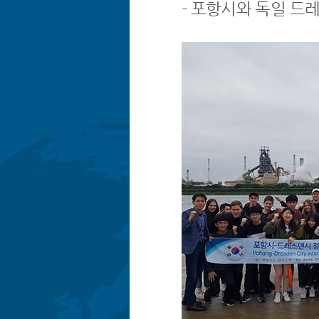
- 포항시와 독일 드