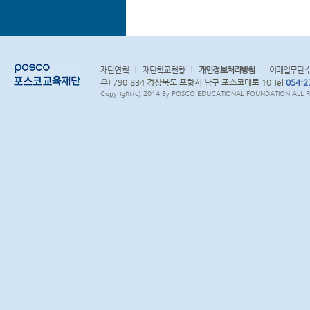
재단연혁
재단학교현황
개인정보처리방침
이메일무단
우) 790-834 경상북도 포항시 남구 포스코대로 10 Tel
054-2
Copyright(c) 2014 By POSCO EDUCATIONAL FOUNDATION ALL RI