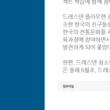
젝트 학습에 함께 참
드레스덴 플라우엔 김
슷한 한국의 친구들을
한국의 전통문화를 체
육과정에 참여하면서
발견하게 되어 좋았다
한편, 드레스덴 청소
은 올해 6월초, 드
첨부파일