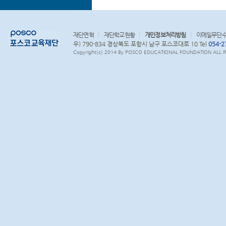
재단연혁
재단학교현황
개인정보처리방침
이메일무단
우) 790-834 경상북도 포항시 남구 포스코대로 10 Tel
054-2
Copyright(c) 2014 By POSCO EDUCATIONAL FOUNDATION ALL RI