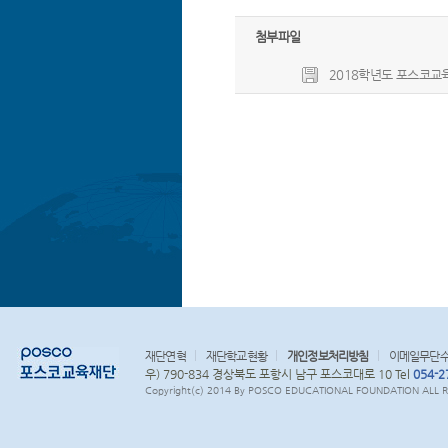
첨부파일
2018학년도 포스코교육재단
재단연혁
재단학교현황
개인정보처리방침
이메일무단
우) 790-834 경상북도 포항시 남구 포스코대로 10 Tel
054-2
Copyright(c) 2014 By POSCO EDUCATIONAL FOUNDATION ALL RI