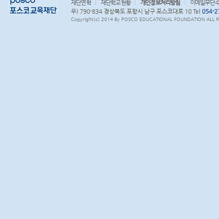
재단연혁
재단학교현황
개인정보처리방침
이메일무단
우) 790-834 경상북도 포항시 남구 포스코대로 10 Tel
054-2
Copyright(c) 2014 By POSCO EDUCATIONAL FOUNDATION ALL RI