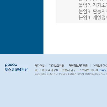
붙임2. 자기소개서
붙임3. 활동자료
붙임4. 개인정보 
재단연혁
재단학교현황
개인정보처리방침
이메일무단
우) 790-834 경상북도 포항시 남구 포스코대로 10 Tel
054-2
Copyright(c) 2014 By POSCO EDUCATIONAL FOUNDATION ALL RI