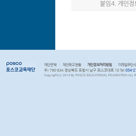
붙임4. 개인정보 
재단연혁
재단학교현황
개인정보처리방침
이메일무단
우) 790-834 경상북도 포항시 남구 포스코대로 10 Tel
054-2
Copyright(c) 2014 By POSCO EDUCATIONAL FOUNDATION ALL RI