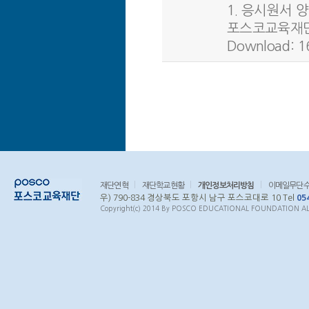
1. 응시원서 양식
포스코교육재단 
Download: 1
재단연혁
재단학교현황
개인정보처리방침
이메일무단
우) 790-834 경상북도 포항시 남구 포스코대로 10 Tel
05
Copyright(c) 2014 By POSCO EDUCATIONAL FOUNDATION ALL