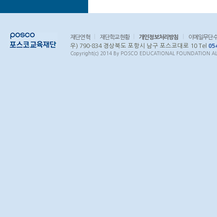
재단연혁
재단학교현황
개인정보처리방침
이메일무단
우) 790-834 경상북도 포항시 남구 포스코대로 10 Tel
05
Copyright(c) 2014 By POSCO EDUCATIONAL FOUNDATION ALL